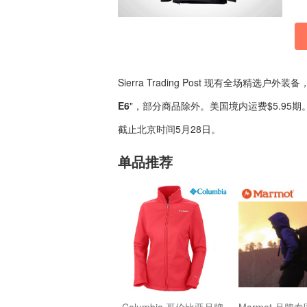
Sierra Trading Post 现有全场精选户
E6
"，部分商品除外。美国境内运费$5.9
截止北京时间5月28日。
单品推荐