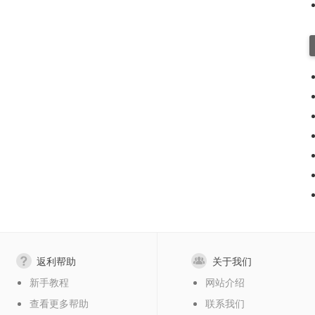
返利帮助
关于我们
新手教程
网站介绍
查看更多帮助
联系我们