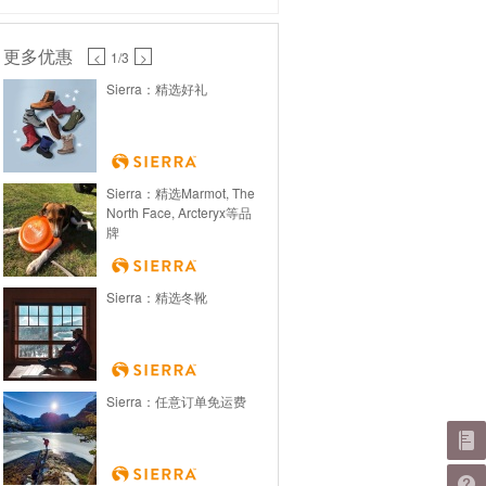
更多优惠
<
1
/3
>
Sierra：精选好礼
Sierra：精选Marmot, The
North Face, Arcteryx等品
牌
Sierra：精选冬靴
Sierra：任意订单免运费