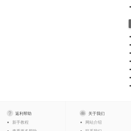
返利帮助
关于我们
新手教程
网站介绍
查看更多帮助
联系我们