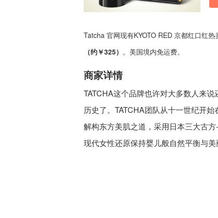
Tatcha 官网现有KYOTO RED 京都红
（约￥325）
。美国境内免运费。
商家详情
TATCHA这个品牌也许对大多数人来
历史了。TATCHA团队从十一世纪开
解构东方美肌之道，采用日本三大古方
现代女性还原保持婴儿般自然平衡与美