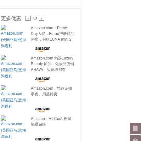
更多优惠
<
1
/3
>
Amazon.com：Prime
Day大促，Foreo护肤精品
热卖，包括LUNA mini 2
Amazon.com 精选Luxury
Beauty 护肤、化妆品促销
AHAVA、贝德玛都有
Amazon.com：精选宠物
零食、用品特卖
Amazon：VII Code夜间
氧眼贴膜