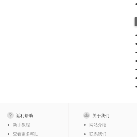
返利帮助
关于我们
新手教程
网站介绍
查看更多帮助
联系我们