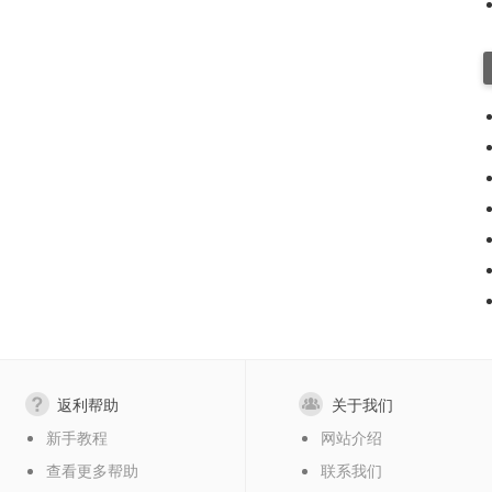
返利帮助
关于我们
新手教程
网站介绍
查看更多帮助
联系我们