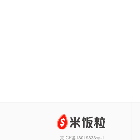
京ICP备18019833号-1