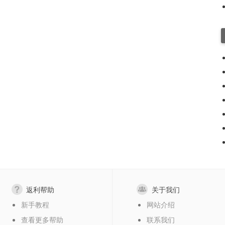
返利帮助
关于我们
新手教程
网站介绍
查看更多帮助
联系我们