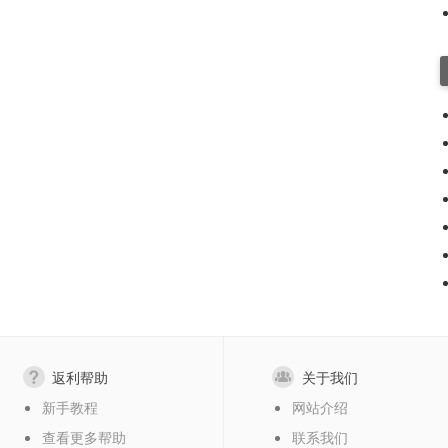
返利帮助
关于我们
新手教程
网站介绍
查看更多帮助
联系我们