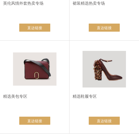
英伦风情外套热卖专场
裙装精选热卖专场
直达链接
直达链接
精选美包专区
精选鞋履专区
直达链接
直达链接