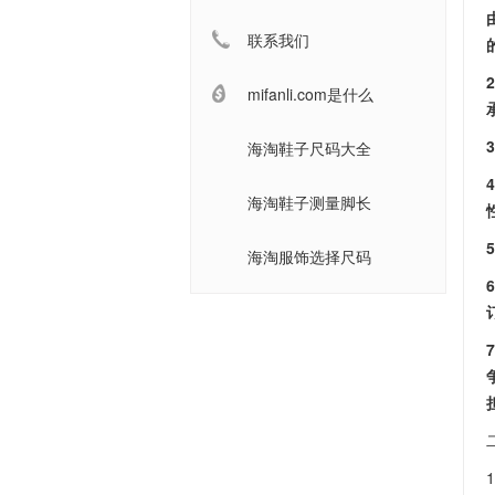
联系我们
mifanli.com是什么
3
海淘鞋子尺码大全
海淘鞋子测量脚长
海淘服饰选择尺码