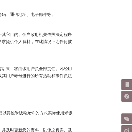
号码、通信地址、电子邮件等。
于其它目的。但当政府机关依照法定程序
要求提供个人资料，在此情况下之任何披
有后果，将由该用户负全部责任。凡经用
以其用户帐号进行的所有活动和事件负法
后或以其他米饭粒允许的方式实际使用米饭
，并及时更新您的资料，以使之真实、及