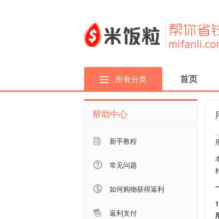
首页
所有分类
帮助中心
新手教程
常见问题
如何购物获得返利
返利支付