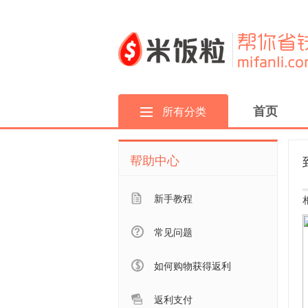
首页
所有分类
帮助中心
新手教程
常见问题
如何购物获得返利
返利支付