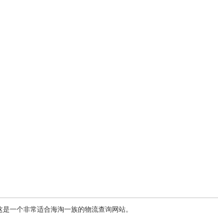
这是一个非常适合海淘一族的物流查询网站。