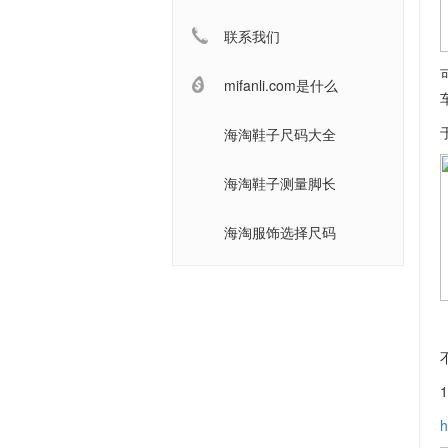
联系我们
mifanli.com是什么
海淘鞋子尺码大全
海淘鞋子测量脚长
海淘服饰选择尺码
h