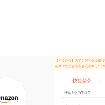
【重要通知】为了更好的保障账号
帮助请联系在线客服或加微信bufan
快捷登录
|