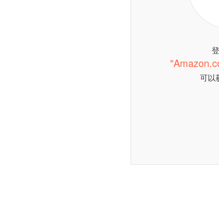
"Amazon.
可以