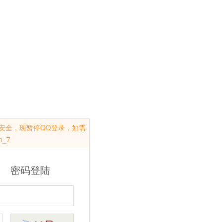
安全，现暂停QQ登录，如需
_7
密码登陆